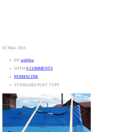
02
März 2016
BY
webflex
WITH
0 COMMENTS
PERMALINK
STANDARD POST TYPE