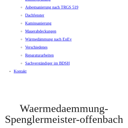
Asbestsanierung nach TRGS 519
Dachfenster
Kaminsanierung
Mauerabdeckungen
Wärmedämmung nach EnEv
Verschiedenes
Reparaturarbeiten
Sachverständiger im BDSH
Kontakt
Waermedaemmung-
Spenglermeister-offenbach