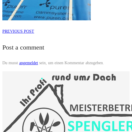
PREVIOUS POST
Post a comment
Du musst
angemeldet
sein, um einen Kommentar abzugeben.