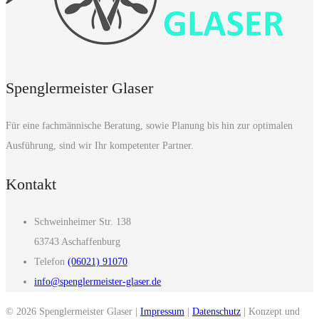
Spenglermeister Glaser
Für eine fachmännische Beratung, sowie Planung bis hin zur optimalen
Ausführung, sind wir Ihr kompetenter Partner.
Kontakt
Schweinheimer Str. 138
63743 Aschaffenburg
Telefon
(06021) 91070
info@spenglermeister-glaser.de
© 2026 Spenglermeister Glaser |
Impressum
|
Datenschutz
| Konzept und