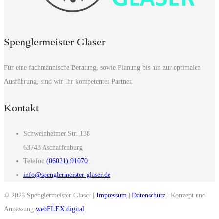
Spenglermeister Glaser
Für eine fachmännische Beratung, sowie Planung bis hin zur optimalen
Ausführung, sind wir Ihr kompetenter Partner.
Kontakt
Schweinheimer Str. 138
63743 Aschaffenburg
Telefon
(06021) 91070
info@spenglermeister-glaser.de
© 2026 Spenglermeister Glaser |
Impressum
|
Datenschutz
| Konzept und
Anpassung
webFLEX.digital