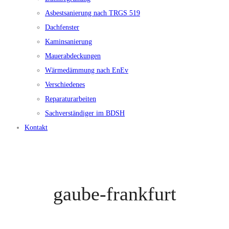
Asbestsanierung nach TRGS 519
Dachfenster
Kaminsanierung
Mauerabdeckungen
Wärmedämmung nach EnEv
Verschiedenes
Reparaturarbeiten
Sachverständiger im BDSH
Kontakt
gaube-frankfurt