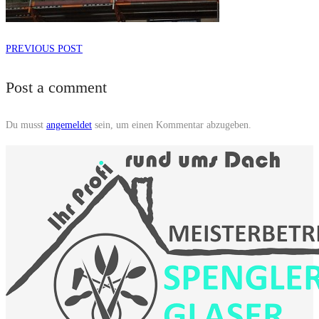
PREVIOUS POST
Post a comment
Du musst
angemeldet
sein, um einen Kommentar abzugeben.