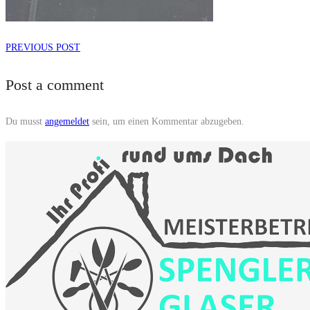
PREVIOUS POST
Post a comment
Du musst
angemeldet
sein, um einen Kommentar abzugeben.