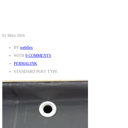
01
März 2016
BY
webflex
WITH
0 COMMENTS
PERMALINK
STANDARD POST TYPE