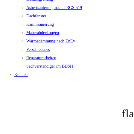
Asbestsanierung nach TRGS 519
Dachfenster
Kaminsanierung
Mauerabdeckungen
Wärmedämmung nach EnEv
Verschiedenes
Reparaturarbeiten
Sachverständiger im BDSH
Kontakt
fl