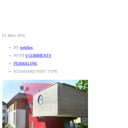
01
März 2016
BY
webflex
WITH
0 COMMENTS
PERMALINK
STANDARD POST TYPE