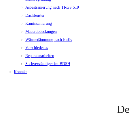
Asbestsanierung nach TRGS 519
Dachfenster
Kaminsanierung
Mauerabdeckungen
Wärmedämmung nach EnEv
Verschiedenes
Reparaturarbeiten
Sachverständiger im BDSH
Kontakt
De