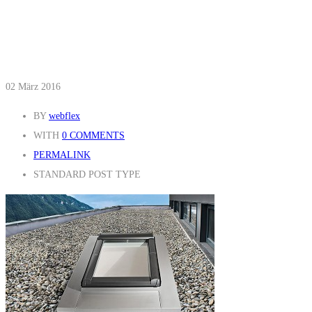
02
März 2016
BY
webflex
WITH
0 COMMENTS
PERMALINK
STANDARD POST TYPE