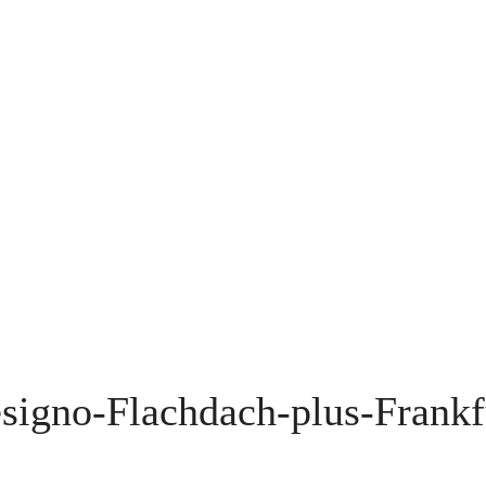
signo-Flachdach-plus-Frankf