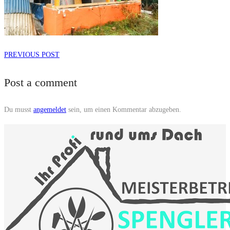
PREVIOUS POST
Post a comment
Du musst
angemeldet
sein, um einen Kommentar abzugeben.