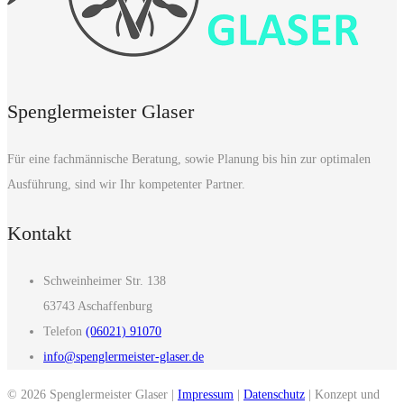
Spenglermeister Glaser
Für eine fachmännische Beratung, sowie Planung bis hin zur optimalen
Ausführung, sind wir Ihr kompetenter Partner.
Kontakt
Schweinheimer Str. 138
63743 Aschaffenburg
Telefon
(06021) 91070
info@spenglermeister-glaser.de
© 2026 Spenglermeister Glaser |
Impressum
|
Datenschutz
| Konzept und