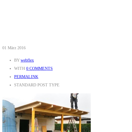
01
März 2016
BY
webflex
WITH
0 COMMENTS
PERMALINK
STANDARD POST TYPE