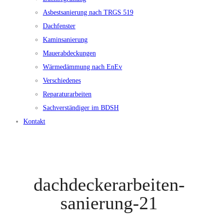
Asbestsanierung nach TRGS 519
Dachfenster
Kaminsanierung
Mauerabdeckungen
Wärmedämmung nach EnEv
Verschiedenes
Reparaturarbeiten
Sachverständiger im BDSH
Kontakt
dachdeckerarbeiten-
sanierung-21