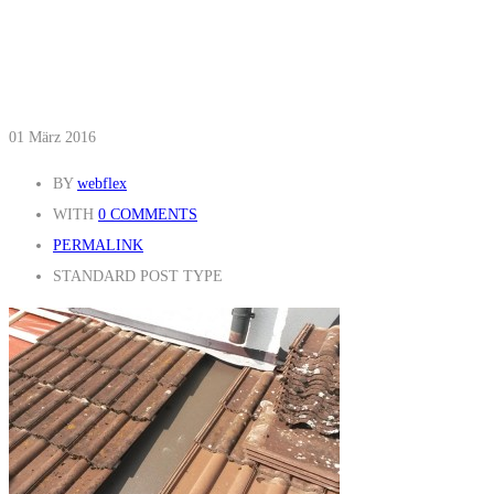
01
März 2016
BY
webflex
WITH
0 COMMENTS
PERMALINK
STANDARD POST TYPE