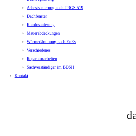
Asbestsanierung nach TRGS 519
Dachfenster
Kaminsanierung
Mauerabdeckungen
Wärmedämmung nach EnEv
Verschiedenes
Reparaturarbeiten
Sachverständiger im BDSH
Kontakt
d