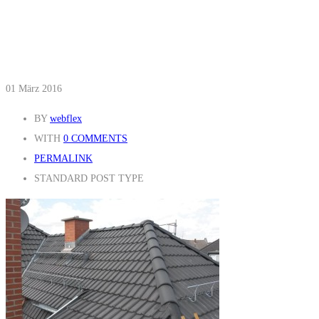
01
März 2016
BY
webflex
WITH
0 COMMENTS
PERMALINK
STANDARD POST TYPE