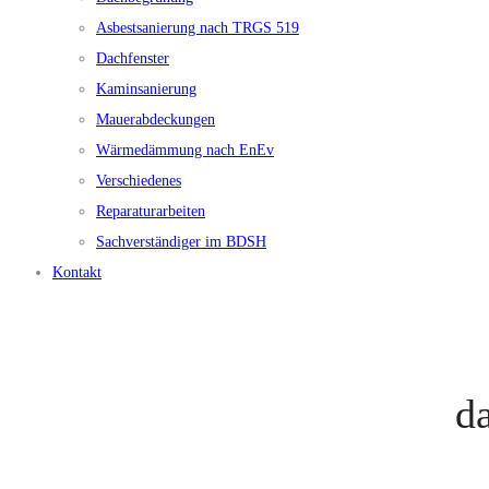
Asbestsanierung nach TRGS 519
Dachfenster
Kaminsanierung
Mauerabdeckungen
Wärmedämmung nach EnEv
Verschiedenes
Reparaturarbeiten
Sachverständiger im BDSH
Kontakt
d