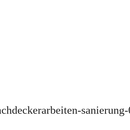
achdeckerarbeiten-sanierung-