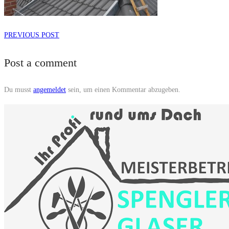
PREVIOUS POST
Post a comment
Du musst
angemeldet
sein, um einen Kommentar abzugeben.