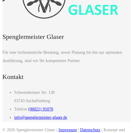
Spenglermeister Glaser
Für eine fachmännische Beratung, sowie Planung bis hin zur optimalen
Ausführung, sind wir Ihr kompetenter Partner.
Kontakt
Schweinheimer Str. 138
63743 Aschaffenburg
Telefon
(06021) 91070
info@spenglermeister-glaser.de
© 2026 Spenglermeister Glaser |
Impressum
|
Datenschutz
| Konzept und