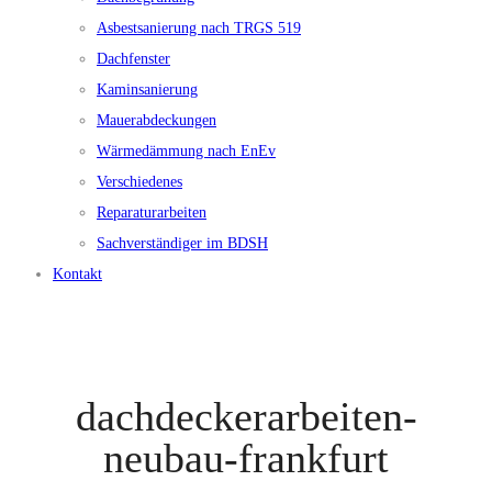
Asbestsanierung nach TRGS 519
Dachfenster
Kaminsanierung
Mauerabdeckungen
Wärmedämmung nach EnEv
Verschiedenes
Reparaturarbeiten
Sachverständiger im BDSH
Kontakt
dachdeckerarbeiten-
neubau-frankfurt