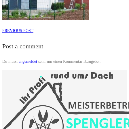
PREVIOUS POST
Post a comment
Du musst
angemeldet
sein, um einen Kommentar abzugeben.