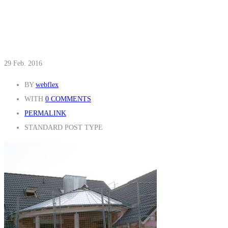
29
Feb. 2016
BY
webflex
WITH
0 COMMENTS
PERMALINK
STANDARD POST TYPE