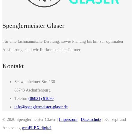
Spenglermeister Glaser
Für eine fachmännische Beratung, sowie Planung bis hin zur optimalen
Ausführung, sind wir Ihr kompetenter Partner.
Kontakt
Schweinheimer Str. 138
63743 Aschaffenburg
Telefon
(06021) 91070
info@spenglermeister-glaser.de
© 2026 Spenglermeister Glaser |
Impressum
|
Datenschutz
| Konzept und
Anpassung
webFLEX.digital