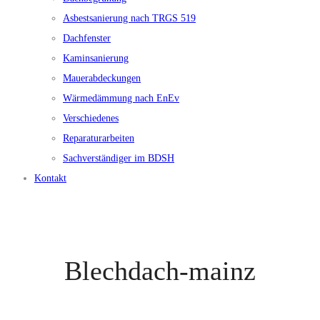
Asbestsanierung nach TRGS 519
Dachfenster
Kaminsanierung
Mauerabdeckungen
Wärmedämmung nach EnEv
Verschiedenes
Reparaturarbeiten
Sachverständiger im BDSH
Kontakt
Blechdach-mainz