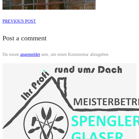
PREVIOUS POST
Post a comment
Du musst
angemeldet
sein, um einen Kommentar abzugeben.