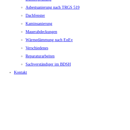
Asbestsanierung nach TRGS 519
Dachfenster
Kaminsanierung
Mauerabdeckungen
Wärmedämmung nach EnEv
Verschiedenes
Reparaturarbeiten
Sachverständiger im BDSH
Kontakt