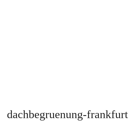
dachbegruenung-frankfurt