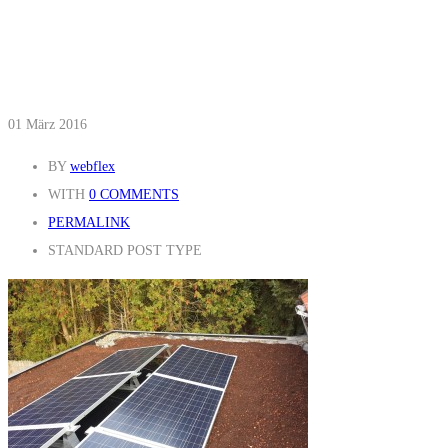
01
März 2016
BY
webflex
WITH
0 COMMENTS
PERMALINK
STANDARD POST TYPE