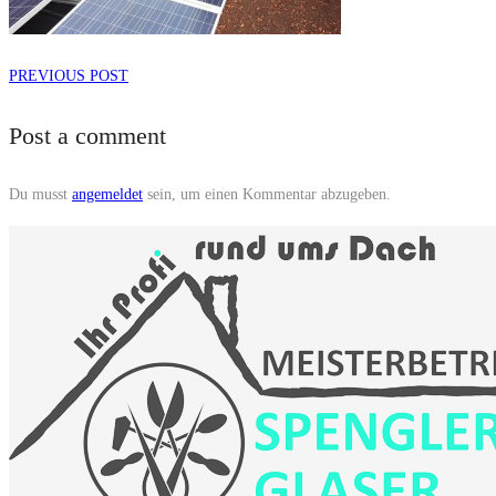
PREVIOUS POST
Post a comment
Du musst
angemeldet
sein, um einen Kommentar abzugeben.