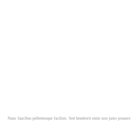
Nunc faucibus pellentesque facilisis. Sed hendrerit enim non justo posuere 