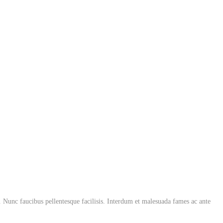
r. Nunc faucibus pellentesque facilisis. Interdum et malesuada fames ac ante